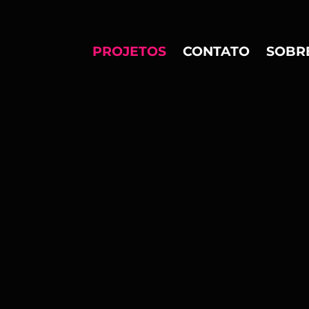
PROJETOS
CONTATO
SOBR