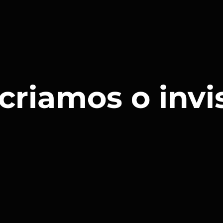
criamos o invis