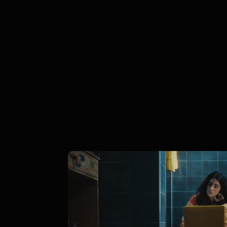
THE NAKED FESTIVAL